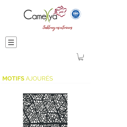
MOTIFS
AJOURÉS