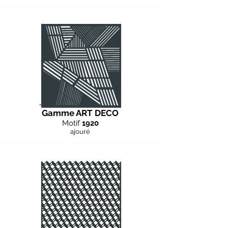
Gamme ART DECO
Motif
1920
ajouré