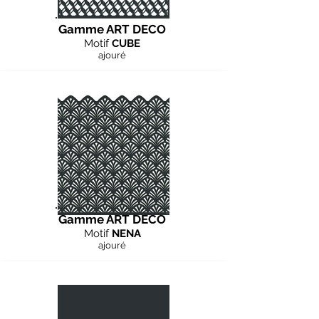
Gamme ART DECO
Motif
CUBE
ajouré
Gamme ART DECO
Motif
NENA
ajouré