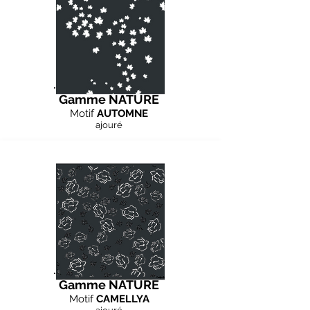
Gamme NATURE
Motif
AUTOMNE
ajouré
Gamme NATURE
Motif
CAMELLYA