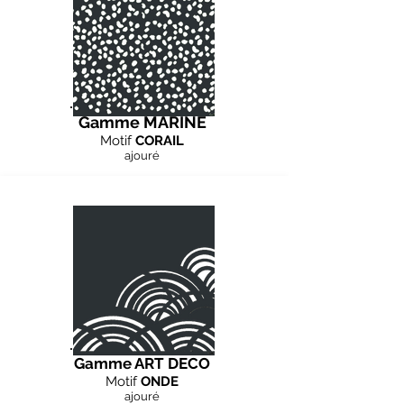
Gamme MARINE
Motif
CORAIL
ajouré
Gamme ART DECO
Motif
ONDE
ajouré