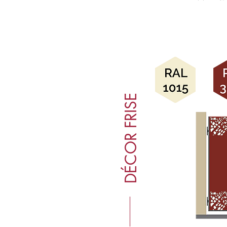
DÉCOR FRISE