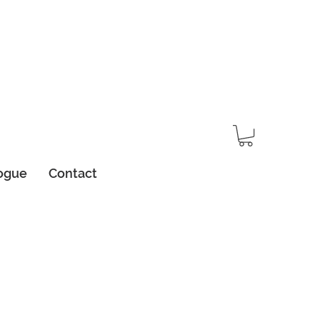
ogue
Contact