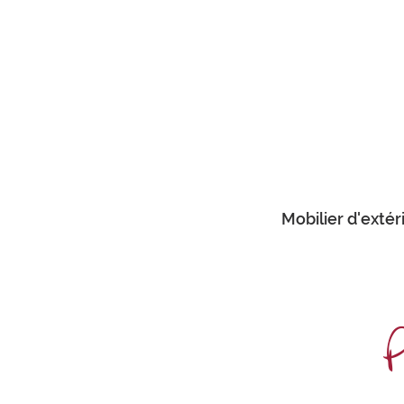
Mobilier d'extér