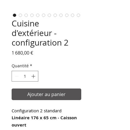
Cuisine
d'extérieur -
configuration 2
Prix
1 680,00 €
Quantité
*
Ajouter au panier
Configuration 2 standard
Linéaire 176 x 65 cm - Caisson
ouvert