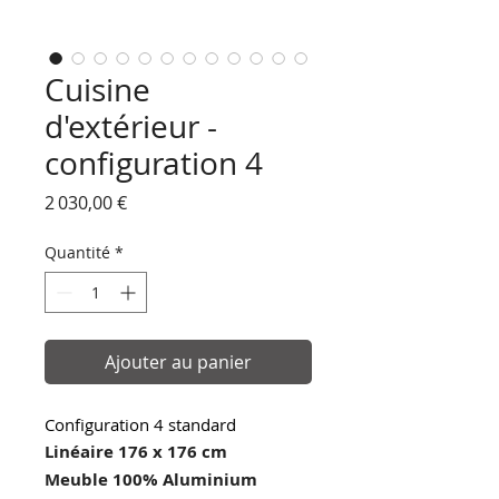
Cuisine
d'extérieur -
configuration 4
Prix
2 030,00 €
Quantité
*
Ajouter au panier
Configuration 4 standard
Linéaire 176 x 176 cm
Meuble 100% Aluminium