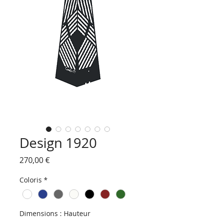
Design 1920
Prix
270,00 €
Coloris
*
Dimensions : Hauteur