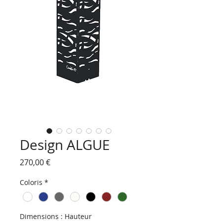
Design ALGUE
Prix
270,00 €
Coloris
*
Dimensions : Hauteur