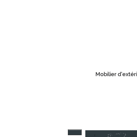
Mobilier d'extér