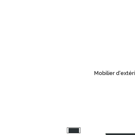
Mobilier d'extér