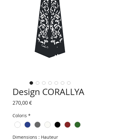
Design CORALLYA
Prix
270,00 €
Coloris
*
Dimensions : Hauteur