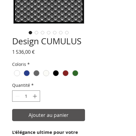
Design CUMULUS
Prix
1 536,00 €
Coloris
*
Quantité
*
Ajouter au panier
L'élégance ultime pour votre