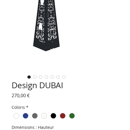
Design DUBAI
Prix
270,00 €
Coloris
*
Dimensions : Hauteur