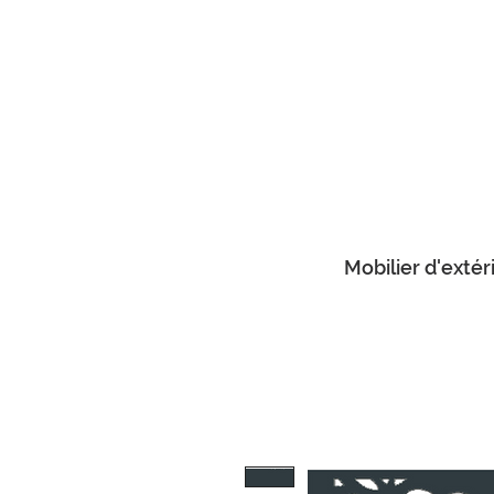
Mobilier d'extér