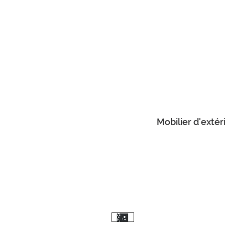
Mobilier d'extér