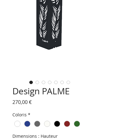
Design PALME
Prix
270,00 €
Coloris
*
Dimensions : Hauteur