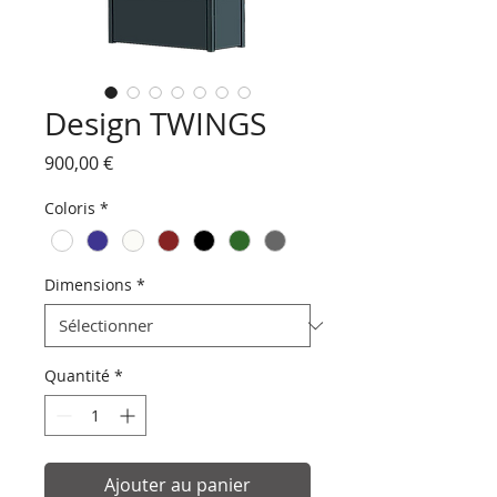
Design TWINGS
Prix
900,00 €
Coloris
*
Dimensions
*
Quantité
*
Ajouter au panier