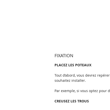
FIXATION
PLACEZ LES POTEAUX
Tout d’abord, vous devrez repére
souhaitez installer.
Par exemple, si vous optez pour 
CREUSEZ LES TROUS