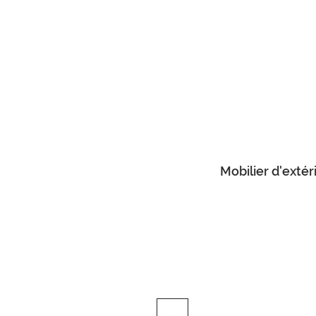
Mobilier d'extér