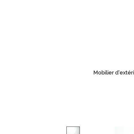
Mobilier d'extér