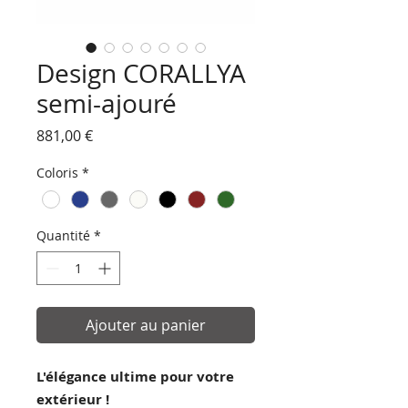
Design CORALLYA
semi-ajouré
Prix
881,00 €
Coloris
*
Quantité
*
Ajouter au panier
L'élégance ultime pour votre
extérieur !