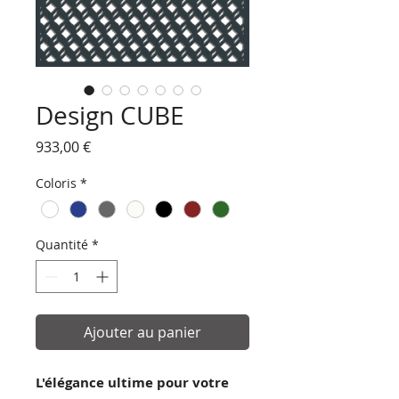
Design CUBE
Prix
933,00 €
Coloris
*
Quantité
*
Ajouter au panier
L'élégance ultime pour votre