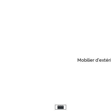
Mobilier d'extér