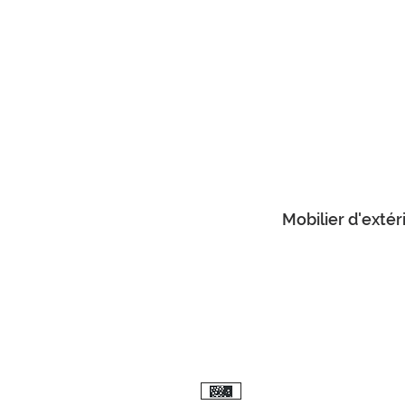
Mobilier d'extér